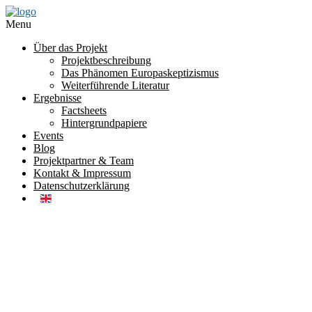
Menu
Über das Projekt
Projektbeschreibung
Das Phänomen Europaskeptizismus
Weiterführende Literatur
Ergebnisse
Factsheets
Hintergrundpapiere
Events
Blog
Projektpartner & Team
Kontakt & Impressum
Datenschutzerklärung