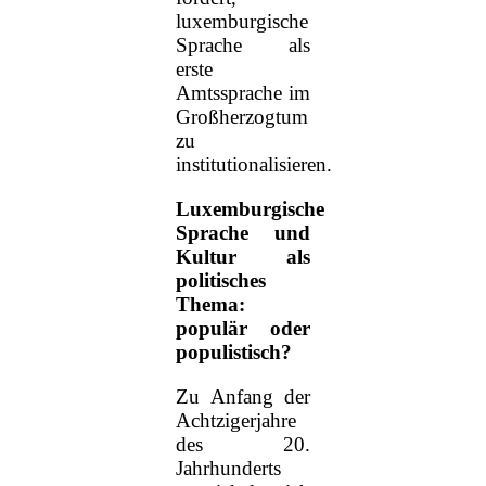
luxemburgische
Sprache als
erste
Amtssprache im
Großherzogtum
zu
institutionalisieren.
Luxemburgische
Sprache und
Kultur als
politisches
Thema:
populär oder
populistisch?
Zu Anfang der
Achtzigerjahre
des 20.
Jahrhunderts