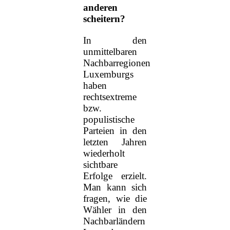
anderen
scheitern?
In den
unmittelbaren
Nachbarregionen
Luxemburgs
haben
rechtsextreme
bzw.
populistische
Parteien in den
letzten Jahren
wiederholt
sichtbare
Erfolge erzielt.
Man kann sich
fragen, wie die
Wähler in den
Nachbarländern