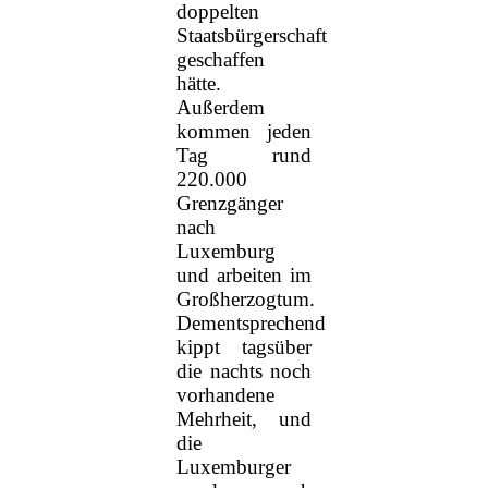
doppelten
Staatsbürgerschaft
geschaffen
hätte.
Außerdem
kommen jeden
Tag rund
220.000
Grenzgänger
nach
Luxemburg
und arbeiten im
Großherzogtum.
Dementsprechend
kippt tagsüber
die nachts noch
vorhandene
Mehrheit, und
die
Luxemburger