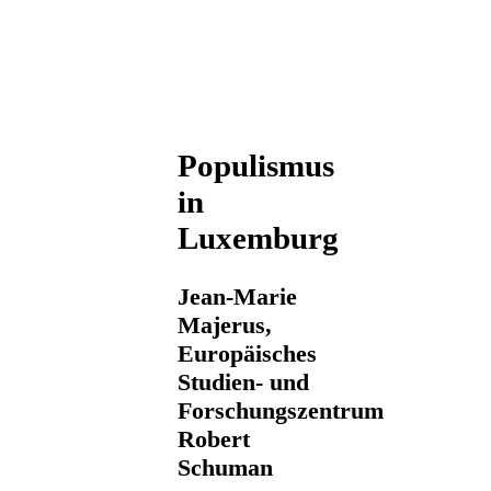
Populismus
in
Luxemburg
Jean-Marie
Majerus,
Europäisches
Studien- und
Forschungszentrum
Robert
Schuman