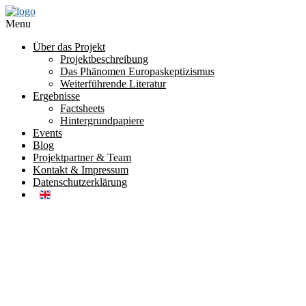
Menu
Über das Projekt
Projektbeschreibung
Das Phänomen Europaskeptizismus
Weiterführende Literatur
Ergebnisse
Factsheets
Hintergrundpapiere
Events
Blog
Projektpartner & Team
Kontakt & Impressum
Datenschutzerklärung