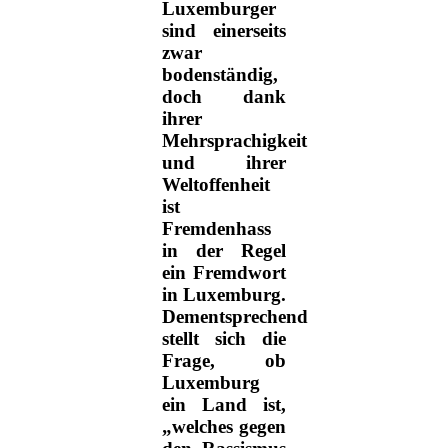
Luxemburger
sind einerseits
zwar
bodenständig,
doch dank
ihrer
Mehrsprachigkeit
und ihrer
Weltoffenheit
ist
Fremdenhass
in der Regel
ein Fremdwort
in Luxemburg.
Dementsprechend
stellt sich die
Frage, ob
Luxemburg
ein Land ist,
„welches gegen