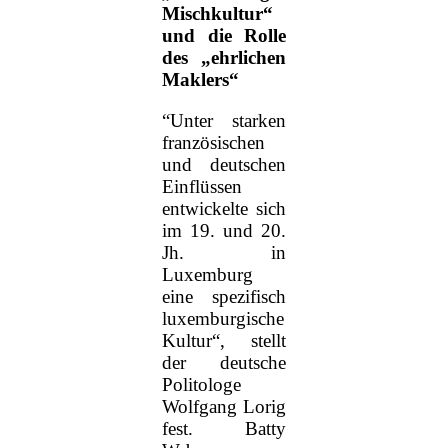
Mischkultur“
und die Rolle
des „ehrlichen
Maklers“
“Unter starken
französischen
und deutschen
Einflüssen
entwickelte sich
im 19. und 20.
Jh. in
Luxemburg
eine spezifisch
luxemburgische
Kultur“, stellt
der deutsche
Politologe
Wolfgang Lorig
fest. Batty