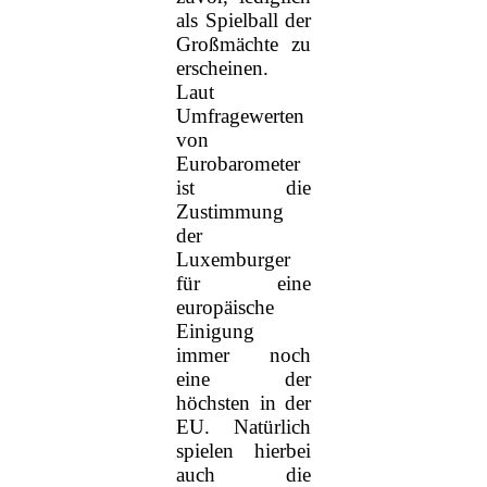
als Spielball der
Großmächte zu
erscheinen.
Laut
Umfragewerten
von
Eurobarometer
ist die
Zustimmung
der
Luxemburger
für eine
europäische
Einigung
immer noch
eine der
höchsten in der
EU. Natürlich
spielen hierbei
auch die