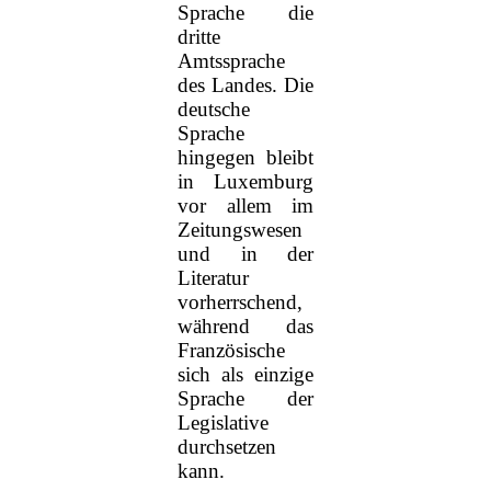
Sprache die
dritte
Amtssprache
des Landes. Die
deutsche
Sprache
hingegen bleibt
in Luxemburg
vor allem im
Zeitungswesen
und in der
Literatur
vorherrschend,
während das
Französische
sich als einzige
Sprache der
Legislative
durchsetzen
kann.