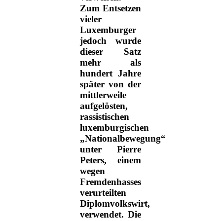
Zum Entsetzen
vieler
Luxemburger
jedoch wurde
dieser Satz
mehr als
hundert Jahre
später von der
mittlerweile
aufgelösten,
rassistischen
luxemburgischen
„Nationalbewegung“
unter Pierre
Peters, einem
wegen
Fremdenhasses
verurteilten
Diplomvolkswirt,
verwendet. Die