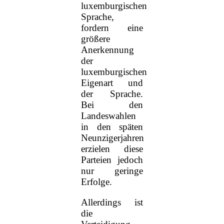
luxemburgischen
Sprache,
fordern eine
größere
Anerkennung
der
luxemburgischen
Eigenart und
der Sprache.
Bei den
Landeswahlen
in den späten
Neunzigerjahren
erzielen diese
Parteien jedoch
nur geringe
Erfolge.
Allerdings ist
die