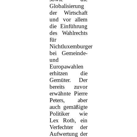
Globalisierung
der Wirtschaft
und vor allem
die Einführung
des Wahlrechts
für
Nichtluxemburger
bei Gemeinde-
und
Europawahlen
erhitzen die
Gemüter. Der
bereits zuvor
erwähnte Pierre
Peters, aber
auch gemäßigte
Politiker wie
Lex Roth, ein
Verfechter der
Aufwertung der