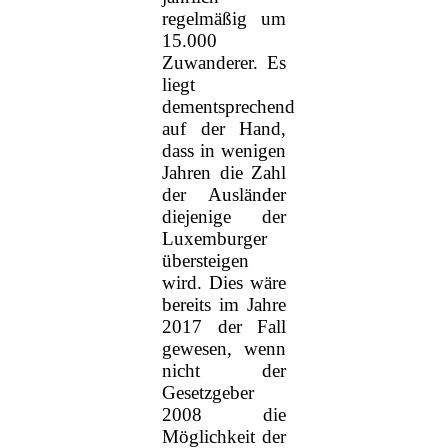
regelmäßig um
15.000
Zuwanderer. Es
liegt
dementsprechend
auf der Hand,
dass in wenigen
Jahren die Zahl
der Ausländer
diejenige der
Luxemburger
übersteigen
wird. Dies wäre
bereits im Jahre
2017 der Fall
gewesen, wenn
nicht der
Gesetzgeber
2008 die
Möglichkeit der