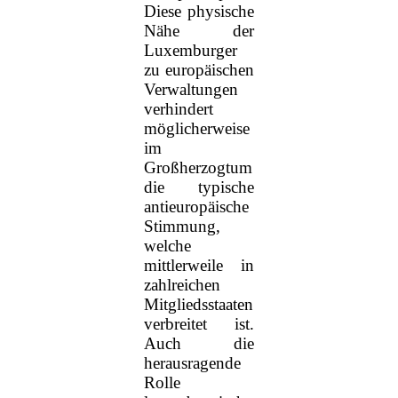
Diese physische
Nähe der
Luxemburger
zu europäischen
Verwaltungen
verhindert
möglicherweise
im
Großherzogtum
die typische
antieuropäische
Stimmung,
welche
mittlerweile in
zahlreichen
Mitgliedsstaaten
verbreitet ist.
Auch die
herausragende
Rolle