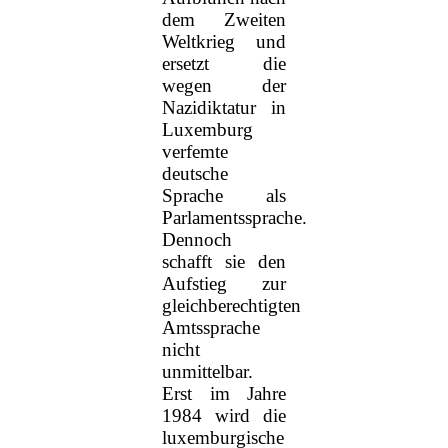
dem Zweiten
Weltkrieg und
ersetzt die
wegen der
Nazidiktatur in
Luxemburg
verfemte
deutsche
Sprache als
Parlamentssprache.
Dennoch
schafft sie den
Aufstieg zur
gleichberechtigten
Amtssprache
nicht
unmittelbar.
Erst im Jahre
1984 wird die
luxemburgische